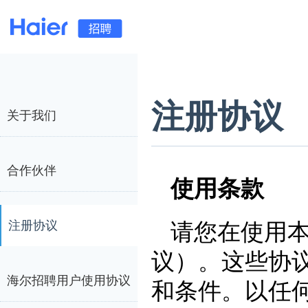
注册协议
关于我们
合作伙伴
使用条款
注册协议
请您在使用
议）。这些协
海尔招聘用户使用协议
和条件。以任