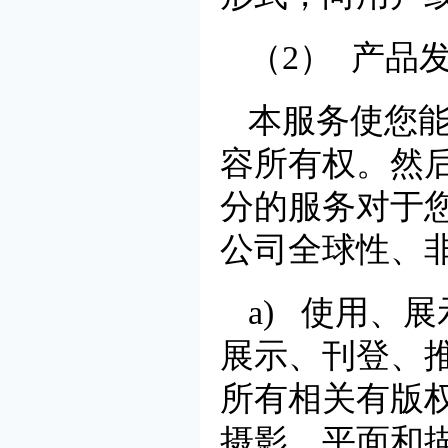
（2） 产品
本服务使您
容所有权。然
分的服务对于
公司全球性、
a) 使用、
展示、刊登、
所有相关有版
摄影、平面和