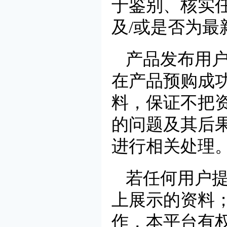
于鉴别、核实
及/或是否为最
产品发布用
在产品预购成
料，保证不把
的问题及其后
进行相关处理
若任何用户
上展示的资料
作，本平台有