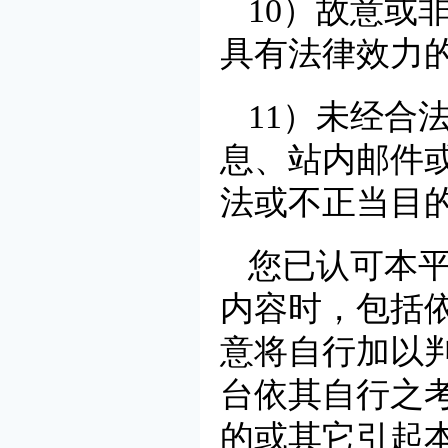
10）故意或
具有法律效力
11）未经合
息、站内邮件
法或不正当目
您已认可本
内容时，包括
意将自行加以
台依其自行之
的或其它引起