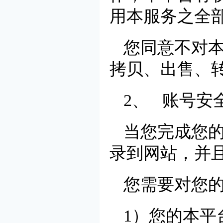
用本服务之全
您同意不对
拷贝、出售、
2、 账号安
当您完成您
录到网站，并
您需要对您
1）您的本