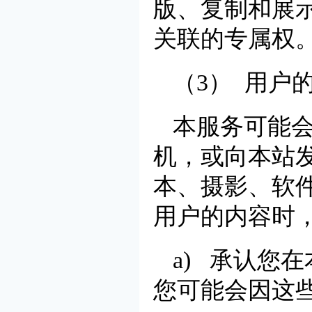
版、复制和展
关联的专属权
（3） 用户
本服务可能
机，或向本站
本、摄影、软
用户的内容时
a) 承认您
您可能会因这