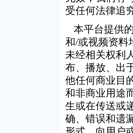
受任何法律追
本平台提供
和/或视频资料
未经相关权利
布、播放、出
他任何商业目
和非商业用途
生或在传送或
确、错误和遗
形式，向用户