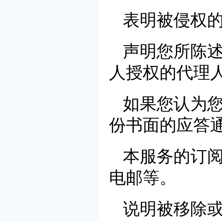
表明被侵权
声明您所陈
人授权的代理
如果您认为
份书面的应答
本服务的订
电邮等。
说明被移除