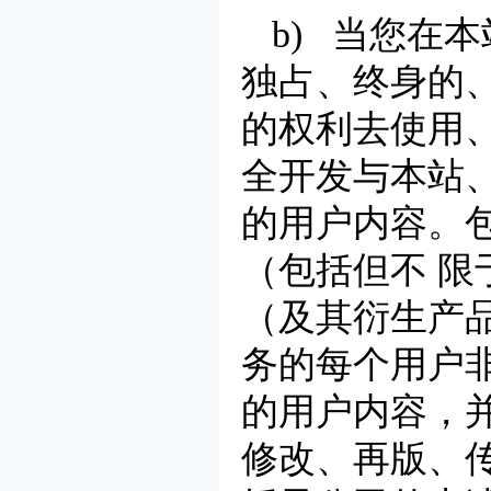
b) 当您在
独占、终身的
的权利去使用
全开发与本站
的用户内容。
（包括但不 
（及其衍生产
务的每个用户
的用户内容，
修改、再版、