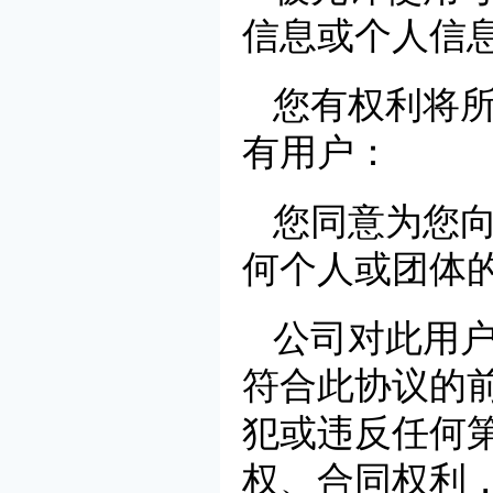
信息或个人信
您有权利将
有用户：
您同意为您
何个人或团体
公司对此用
符合此协议的
犯或违反任何
权、合同权利