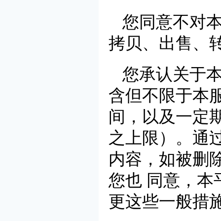
您同意不对
拷贝、出售、
您承认关于
含但不限于本
间，以及一定
之上限）。通
内容，如被删
您也 同意，
更这些一般措