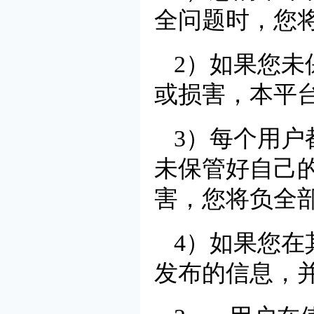
全问题时，您
2）如果您
或损害，本平
3）每个用
未保管好自己
害，您将负全
4）如果您
发布的信息，