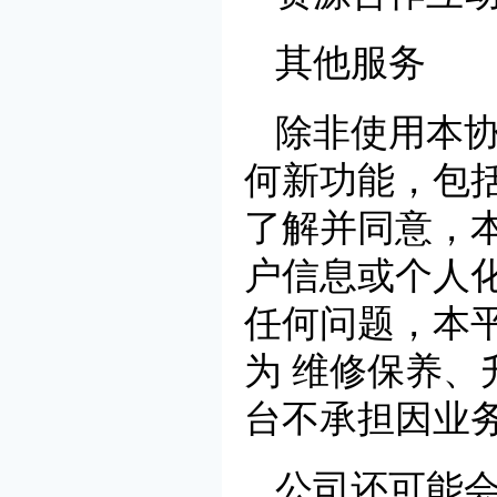
其他服务
除非使用本
何新功能，包
了解并同意，
户信息或个人
任何问题，本
为 维修保养
台不承担因业
公司还可能