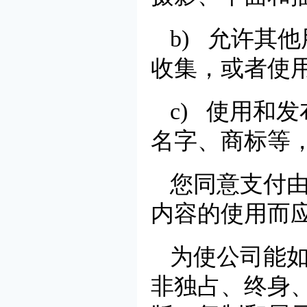
b) 允许其
收集，或者使
c) 使用和
名字、商标等
您同意支付
内容的使用而
为使公司能
非独占、终身