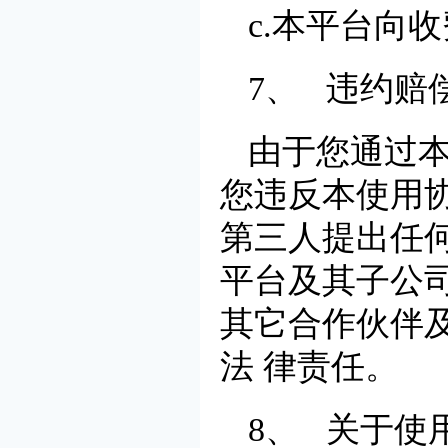
c.本平台向
7、 违约赔
由于您通过
您违反本使用
第三人提出任
平台及其子公
其它合作伙伴
法 律责任。
8、 关于使