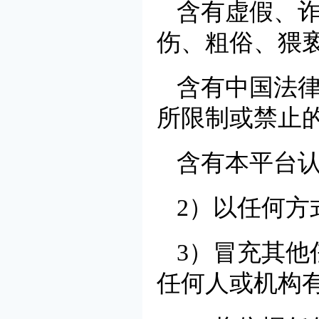
含有虚假、
伤、粗俗、猥
含有中国法
所限制或禁止
含有本平台
2）以任何方
3）冒充其
任何人或机构