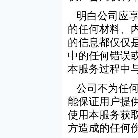
明白公司应
的任何材料、
的信息都仅仅
中的任何错误
本服务过程中
公司不为任
能保证用户提
使用本服务获
方造成的任何