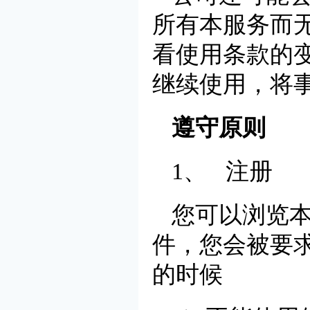
所有本服务而
看使用条款的
继续使用，将
遵守原则
1、 注册
您可以浏览
件，您会被要
的时候