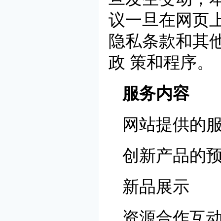
议一旦在网页
隐私条款和其
政 策和程序。
服务内容
网站提供的
创新产品的
新品展示
资源合作互