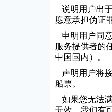
说明用户出
愿意承担伪证
申明用户同
服务提供者的
中国国内）。
声明用户将
船票。
如果您无法
无效，我们有