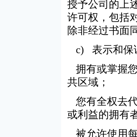
授予公司的上
许可权，包括
除非经过书面
c) 表示和
拥有或掌握
共区域；
您有全权去
或利益的拥有
被允许使用