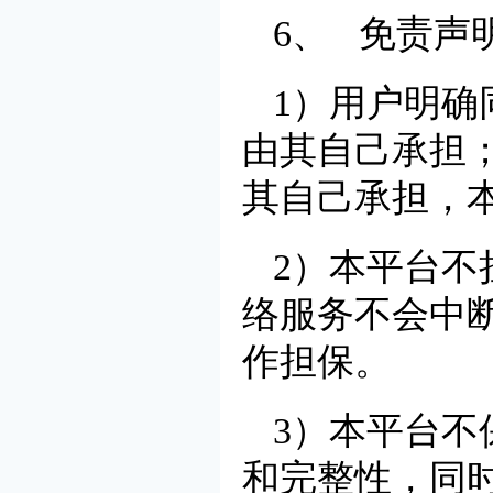
6、 免责声
1）用户明
由其自己承担
其自己承担，
2）本平台
络服务不会中
作担保。
3）本平台
和完整性，同