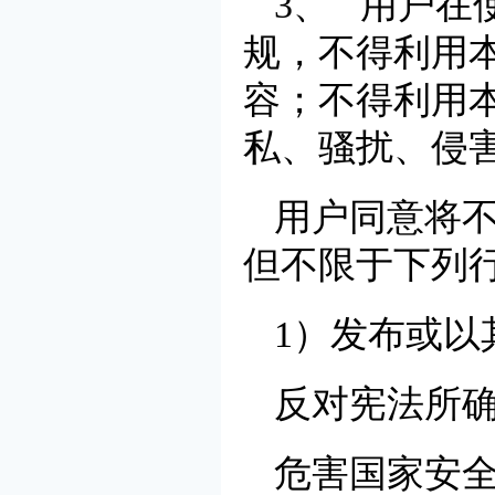
3、 用户在
规，不得利用
容；不得利用
私、骚扰、侵
用户同意将
但不限于下列行
1）发布或以
反对宪法所
危害国家安