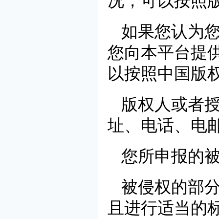
况，可以按照
如果您认为
您向本平台提
以按照中国版
版权人或者
址、电话、电
您所申报的
被侵权的部
且进行适当的