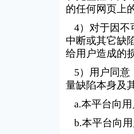
的任何网页上
4）对于因
中断或其它缺
给用户造成的
5）用户同
量缺陷本身及
a.本平台向
b.本平台向