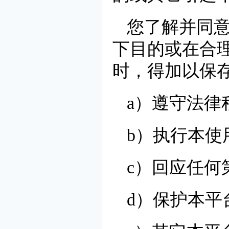
您了解并同
下目的或在合
时，得加以保
a）遵守法律
b）执行本使
c）回应任何
d）保护本