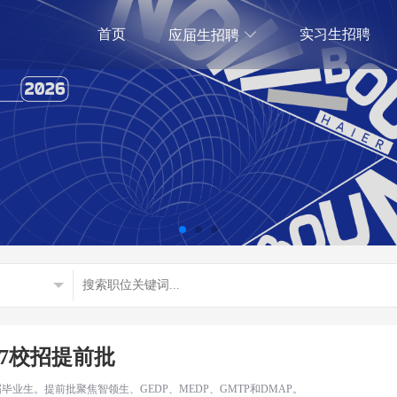
首页
实习生招聘
应届生招聘
27校招提前批
应届毕业生。提前批聚焦智领生、GEDP、MEDP、GMTP和DMAP。