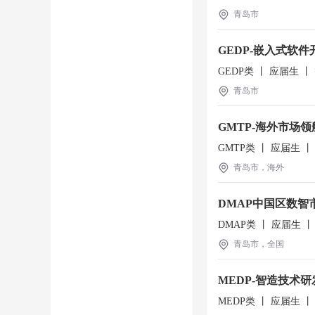
青岛市
GEDP-嵌入式软
GEDP类 丨 应届生 
青岛市
GMTP-海外市场
GMTP类 丨 应届生 
青岛市，海外
DMAP中国区数智
DMAP类 丨 应届生 
青岛市，全国
MEDP-智造技术
MEDP类 丨 应届生 