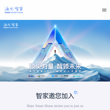
智家邀您加入
Haier Smart Home invites you to join us