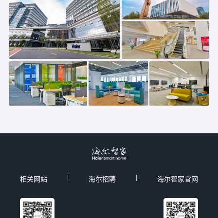
|
|
相关网站
海尔招聘
海尔智家官网