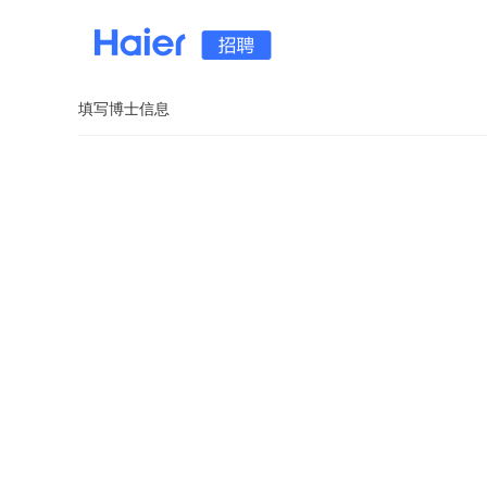
填写博士信息