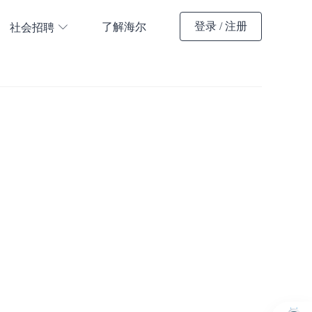
登录
/
注册
了解海尔
社会招聘