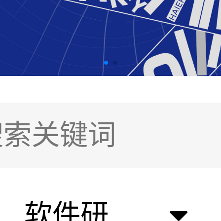
软件研发类