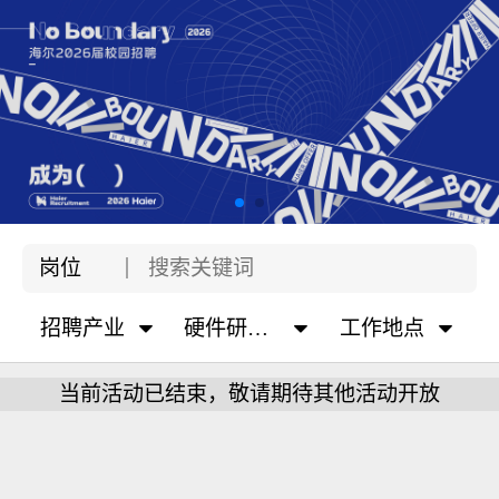
岗位
招聘产业
硬件研发类
工作地点
当前活动已结束，敬请期待其他活动开放