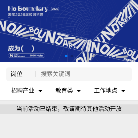
岗位
招聘产业
教育类
工作地点
当前活动已结束，敬请期待其他活动开放