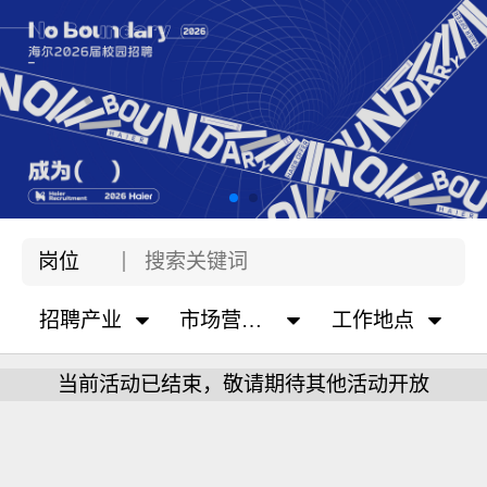
岗位
招聘产业
市场营销&服务类
工作地点
当前活动已结束，敬请期待其他活动开放